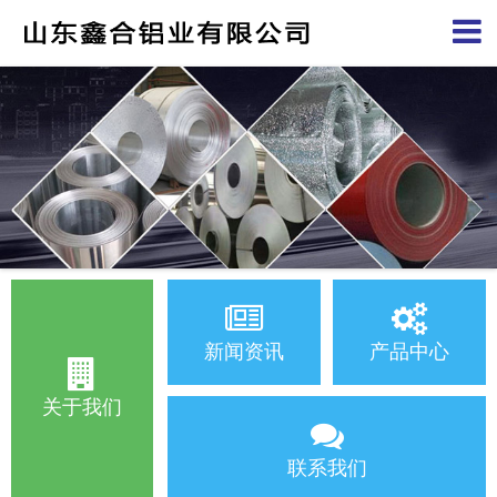
新闻资讯
产品中心
关于我们
联系我们