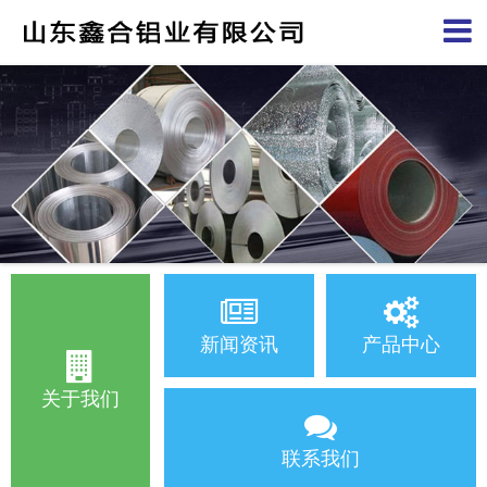
新闻资讯
产品中心
关于我们
联系我们